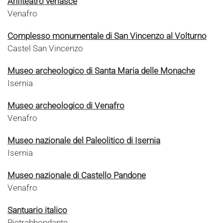
Anfiteatro verlasce
Venafro
Complesso monumentale di San Vincenzo al Volturno
Castel San Vincenzo
Museo archeologico di Santa Maria delle Monache
Isernia
Museo archeologico di Venafro
Venafro
Museo nazionale del Paleolitico di Isernia
Isernia
Museo nazionale di Castello Pandone
Venafro
Santuario italico
Pietrabbondante