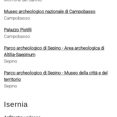
Museo archeologico nazionale di Campobasso
Campobasso
Palazzo Pistilli
Campobasso
Parco archeologico di Sepino - Area archeologica di
Altilia-Saepinum
Sepino
Parco archeologico di Sepino - Museo della città e del
territorio
Sepino
Isernia