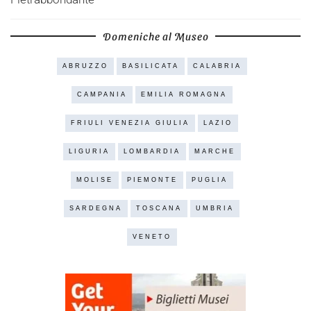
Domeniche al Museo
ABRUZZO
BASILICATA
CALABRIA
CAMPANIA
EMILIA ROMAGNA
FRIULI VENEZIA GIULIA
LAZIO
LIGURIA
LOMBARDIA
MARCHE
MOLISE
PIEMONTE
PUGLIA
SARDEGNA
TOSCANA
UMBRIA
VENETO