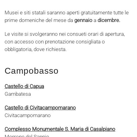
Musei e siti statali saranno aperti gratuitamente tutte le
prime domeniche del mese da
gennaio
a
dicembre.
Le visite si svolgeranno nei consueti orari di apertura,
con accesso con prenotazione consigliata o
obbligatoria, dove richiesta.
Campobasso
Castello di Capua
Gambatesa
Castello di Civitacampomarano
Civitacampomarano
Complesso Monumentale S. Maria di Casalpiano
Morrone del Sannio