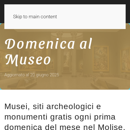
Skip to main content
Domenica al
Museo
Aggiornato al 20 giugno 2025
Musei, siti archeologici e
monumenti gratis ogni prima
domenica del mese nel Molise.