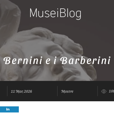
Bernini e i Barberini
10
11 Mar, 2026
Mostre