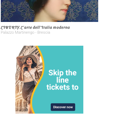
LIBERTY. L’arte dell’Italia moderna
Palazzo Martinengo - Brescia