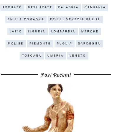
ABRUZZO
BASILICATA
CALABRIA
CAMPANIA
EMILIA ROMAGNA
FRIULI VENEZIA GIULIA
LAZIO
LIGURIA
LOMBARDIA
MARCHE
MOLISE
PIEMONTE
PUGLIA
SARDEGNA
TOSCANA
UMBRIA
VENETO
Post Recenti