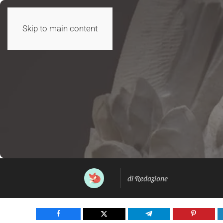
Skip to main content
di Redazione