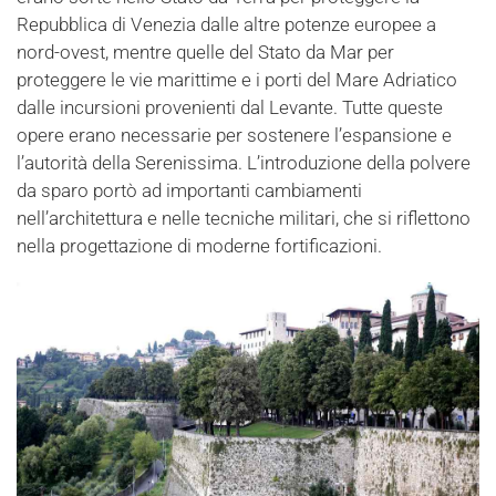
Repubblica di Venezia dalle altre potenze europee a
nord-ovest, mentre quelle del Stato da Mar per
proteggere le vie marittime e i porti del Mare Adriatico
dalle incursioni provenienti dal Levante. Tutte queste
opere erano necessarie per sostenere l’espansione e
l’autorità della Serenissima. L’introduzione della polvere
da sparo portò ad importanti cambiamenti
nell’architettura e nelle tecniche militari, che si riflettono
nella progettazione di moderne fortificazioni.