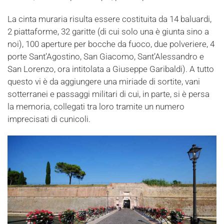
La cinta muraria risulta essere costituita da 14 baluardi,
2 piattaforme, 32 garitte (di cui solo una è giunta sino a
noi), 100 aperture per bocche da fuoco, due polveriere, 4
porte Sant’Agostino, San Giacomo, Sant’Alessandro e
San Lorenzo, ora intitolata a Giuseppe Garibaldi). A tutto
questo vi è da aggiungere una miriade di sortite, vani
sotterranei e passaggi militari di cui, in parte, si è persa
la memoria, collegati tra loro tramite un numero
imprecisati di cunicoli.