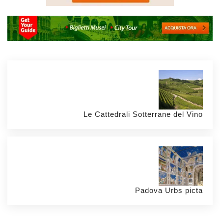
Le Cattedrali Sotterrane del Vino
Padova Urbs picta