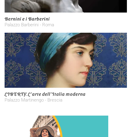
Bernini e i Barberini
Palazzo Barberini - Roma
LIBERTY. L’arte dell’Italia moderna
Palazzo Martinengo - Brescia