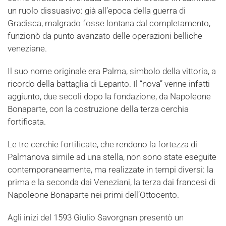
un ruolo dissuasivo: già all’epoca della guerra di
Gradisca, malgrado fosse lontana dal completamento,
funzionò da punto avanzato delle operazioni belliche
veneziane.
Il suo nome originale era Palma, simbolo della vittoria, a
ricordo della battaglia di Lepanto. Il “nova” venne infatti
aggiunto, due secoli dopo la fondazione, da Napoleone
Bonaparte, con la costruzione della terza cerchia
fortificata.
Le tre cerchie fortificate, che rendono la fortezza di
Palmanova simile ad una stella, non sono state eseguite
contemporaneamente, ma realizzate in tempi diversi: la
prima e la seconda dai Veneziani, la terza dai francesi di
Napoleone Bonaparte nei primi dell’Ottocento.
Agli inizi del 1593 Giulio Savorgnan presentò un