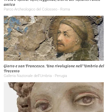
antico
Parco Archeologico del Colosseo - Roma
Giotto e san Francesco. Una rivoluzione nell’Umbria del
Trecento
Galleria Nazionale dell’Umbria - Perugia