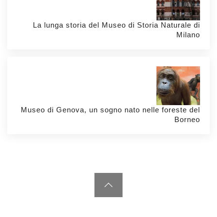
La lunga storia del Museo di Storia Naturale di
Milano
Museo di Genova, un sogno nato nelle foreste del
Borneo