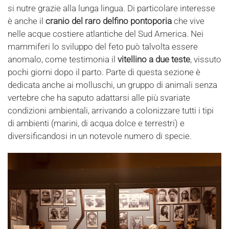
si nutre grazie alla lunga lingua. Di particolare interesse
è anche il
cranio del raro delfino pontoporia
che vive
nelle acque costiere atlantiche del Sud America. Nei
mammiferi lo sviluppo del feto può talvolta essere
anomalo, come testimonia il
vitellino a due teste
, vissuto
pochi giorni dopo il parto. Parte di questa sezione è
dedicata anche ai molluschi, un gruppo di animali senza
vertebre che ha saputo adattarsi alle più svariate
condizioni ambientali, arrivando a colonizzare tutti i tipi
di ambienti (marini, di acqua dolce e terrestri) e
diversificandosi in un notevole numero di specie.