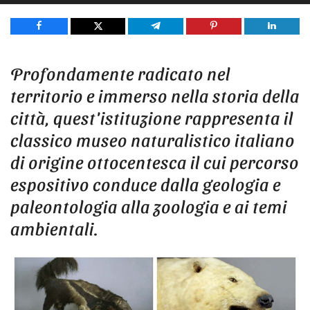
Share
Tweet
Share
Pin
Share
Profondamente radicato nel
territorio e immerso nella storia della
città, quest'istituzione rappresenta il
classico museo naturalistico italiano
di origine ottocentesca il cui percorso
espositivo conduce dalla geologia e
paleontologia alla zoologia e ai temi
ambientali.