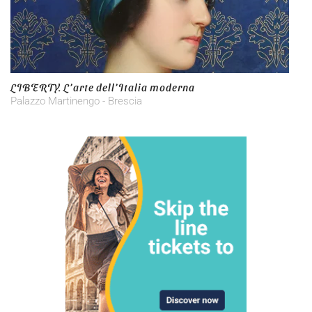
LIBERTY. L’arte dell’Italia moderna
Palazzo Martinengo - Brescia