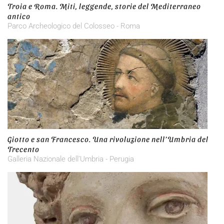
Troia e Roma. Miti, leggende, storie del Mediterraneo
antico
Parco Archeologico del Colosseo - Roma
Giotto e san Francesco. Una rivoluzione nell’Umbria del
Trecento
Galleria Nazionale dell’Umbria - Perugia