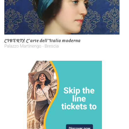
LIBERTY. L’arte dell’Italia moderna
Palazzo Martinengo - Brescia