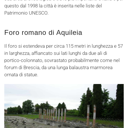
questo dal 1998 la città è inserita nelle liste del
Patrimonio UNESCO.
Foro romano di Aquileia
Il foro si estendeva per circa 115 metri in lunghezza e 57
in larghezza, affiancato sui lati lunghi da due ali di
portico-colonnato, sovrastato probabilmente come nel
forum di Brescia, da una lunga balaustra marmorea
ornata di statue.