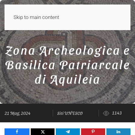
Skip to main content
Zona Archeologica e
Basilica Patriarcale
di Aquileia
1143
21 Mag, 2024
Siti UNESCO