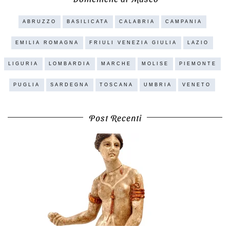
ABRUZZO
BASILICATA
CALABRIA
CAMPANIA
EMILIA ROMAGNA
FRIULI VENEZIA GIULIA
LAZIO
LIGURIA
LOMBARDIA
MARCHE
MOLISE
PIEMONTE
PUGLIA
SARDEGNA
TOSCANA
UMBRIA
VENETO
Post Recenti