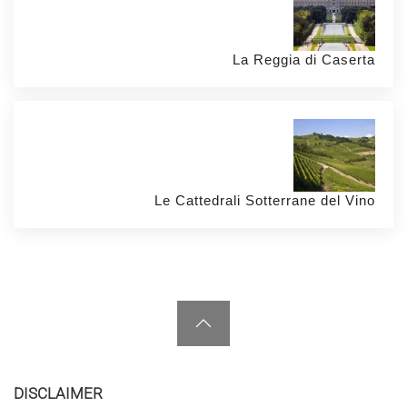
La Reggia di Caserta
Le Cattedrali Sotterrane del Vino
DISCLAIMER