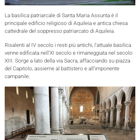
La basilica patriarcale di Santa Maria Assunta è il
principale edificio religioso di Aquileia e antica chiesa
cattedrale del soppresso patriarcato di Aquileia.
Risalenti al IV secolo i resti più antichi, l'attuale basilica
venne edificata nell'XI secolo e rimaneggiata nel secolo
XIII. Sorge a lato della via Sacra, affacciando su piazza
del Capitolo, assieme al battistero e all'imponente
campanile.