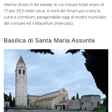
interno diviso in tre navate, le cui misure totali erano di
77 per 29,5 metri circa. A nord del forum poi vi era la
curia e comitium, paragonabile oggi al nostro municipio
del comune ed il Macellum (mercato).
Basilica di Santa Maria Assunta