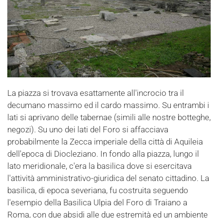
La piazza si trovava esattamente all'incrocio tra il
decumano massimo ed il cardo massimo. Su entrambi i
lati si aprivano delle tabernae (simili alle nostre botteghe,
negozi). Su uno dei lati del Foro si affacciava
probabilmente la Zecca imperiale della città di Aquileia
dell'epoca di Diocleziano. In fondo alla piazza, lungo il
lato meridionale, c'era la basilica dove si esercitava
l'attività amministrativo-giuridica del senato cittadino. La
basilica, di epoca severiana, fu costruita seguendo
l'esempio della Basilica Ulpia del Foro di Traiano a
Roma, con due absidi alle due estremità ed un ambiente