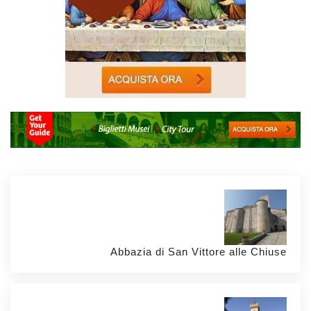
Abbazia di San Vittore alle Chiuse