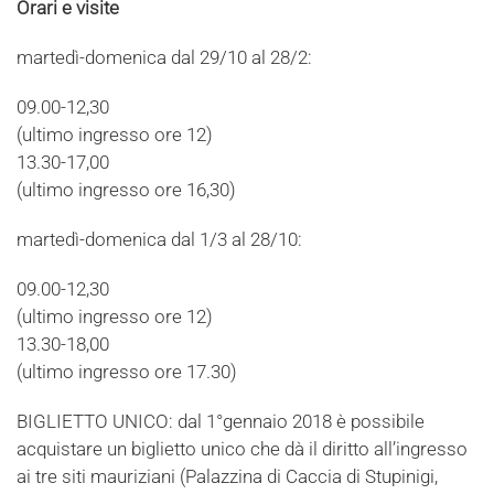
Orari e visite
martedì-domenica dal 29/10 al 28/2:
09.00-12,30
(ultimo ingresso ore 12)
13.30-17,00
(ultimo ingresso ore 16,30)
martedì-domenica dal 1/3 al 28/10:
09.00-12,30
(ultimo ingresso ore 12)
13.30-18,00
(ultimo ingresso ore 17.30)
BIGLIETTO UNICO: dal 1°gennaio 2018 è possibile
acquistare un biglietto unico che dà il diritto all’ingresso
ai tre siti mauriziani (Palazzina di Caccia di Stupinigi,