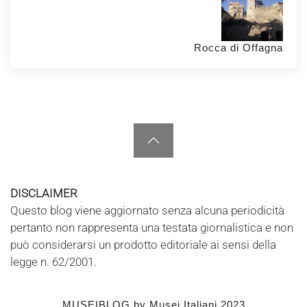
Rocca di Offagna
DISCLAIMER
Questo blog viene aggiornato senza alcuna periodicità
pertanto non rappresenta una testata giornalistica e non
può considerarsi un prodotto editoriale ai sensi della
legge n. 62/2001.
MUSEIBLOG by
Musei Italiani
2023